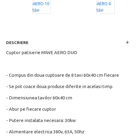
DESCRIERE
Cuptor patiserie MIWE AERO DUO
- Compus din doua cuptoare de 8 tavi 60x40 cm fiecare
- Se pot coace doua produse diferite in acelasi timp
- Dimensiunea tavilor 60x40 cm
- Abur pe fiecare cuptor
- Putere instalata necesara: 30kw
- Alimentare electrica 380v, 63A, 50hz