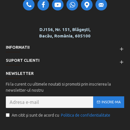
DJ156, Nr. 151, Blăgești,
Bacău, România, 605100
INFORMATII
SUPORT CLIENTI
NEWSLETTER
Fii la curent cu ultimele noutati si promotii prin inscrierea la
newsletter-ul nostru
INSCRIE-MA
Am citit şi sunt de acord cu
Politica de confidentialitate