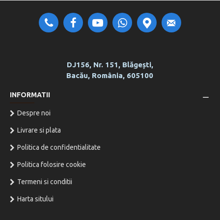
DJ156, Nr. 151, Blăgești,
Bacău, România, 605100
INFORMATII
Despre noi
Livrare si plata
Politica de confidentialitate
Politica folosire cookie
Termeni si conditii
Harta sitului