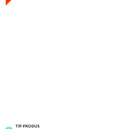
TIP PRODUS