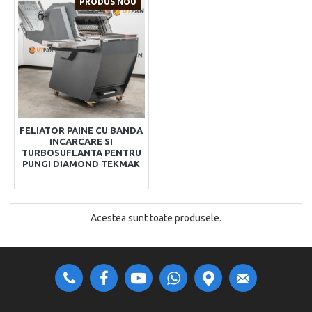
PRODUS NOU
FELIATOR PAINE CU BANDA
INCARCARE SI
TURBOSUFLANTA PENTRU
PUNGI DIAMOND TEKMAK
Acestea sunt toate produsele.