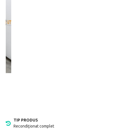
TIP PRODUS
Recondiţionat complet