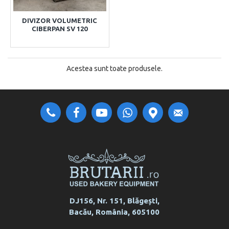
DIVIZOR VOLUMETRIC
CIBERPAN SV 120
Acestea sunt toate produsele.
DJ156, Nr. 151, Blăgești,
Bacău, România, 605100